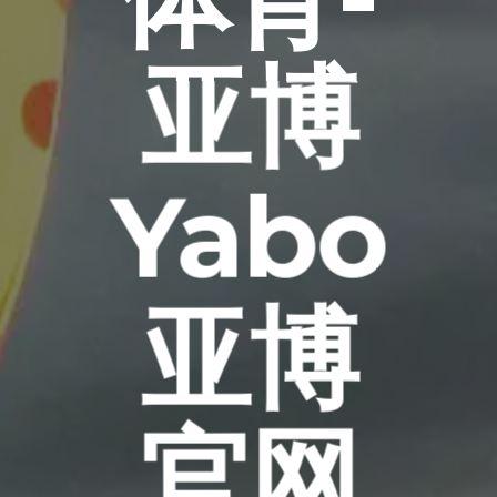
亚博
Yabo
亚博
官网